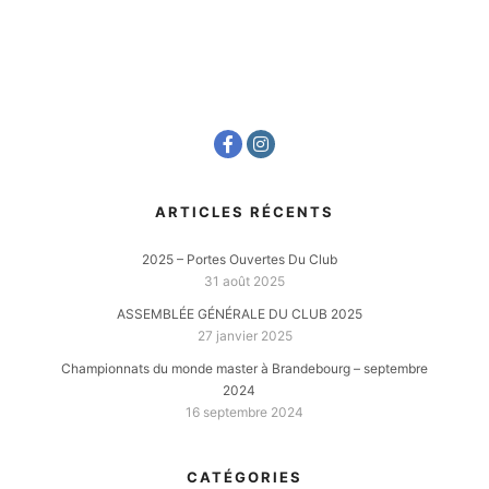
ARTICLES RÉCENTS
2025 – Portes Ouvertes Du Club
31 août 2025
ASSEMBLÉE GÉNÉRALE DU CLUB 2025
27 janvier 2025
Championnats du monde master à Brandebourg – septembre
2024
16 septembre 2024
CATÉGORIES