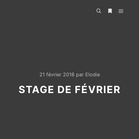
21 février 2018
par
Elodie
STAGE DE FÉVRIER