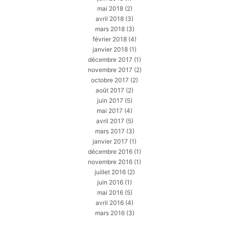
mai 2018
(2)
avril 2018
(3)
mars 2018
(3)
février 2018
(4)
janvier 2018
(1)
décembre 2017
(1)
novembre 2017
(2)
octobre 2017
(2)
août 2017
(2)
juin 2017
(5)
mai 2017
(4)
avril 2017
(5)
mars 2017
(3)
janvier 2017
(1)
décembre 2016
(1)
novembre 2016
(1)
juillet 2016
(2)
juin 2016
(1)
mai 2016
(5)
avril 2016
(4)
mars 2016
(3)