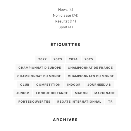
News
(4)
Non classé
(74)
Résultat
(14)
Sport
(4)
ÉTIQUETTES
2022
2023
2024
2025
CHAMPIONNAT D'EUROPE
CHAMPIONNAT DE FRANCE
CHAMPIONNAT DU MONDE
CHAMPIONNATS DU MONDE
CLUB
COMPETITION
INDOOR
JOURNEEDU 8
JUNIOR
LONGUE DISTANCE
MACON
MARIGNANE
PORTESOUVERTES
REGATE INTERNATIONNAL
TR
ARCHIVES