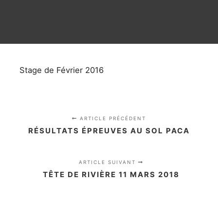
Stage de Février 2016
ARTICLE PRÉCÉDENT
RÉSULTATS ÉPREUVES AU SOL PACA
ARTICLE SUIVANT
TÊTE DE RIVIÈRE 11 MARS 2018