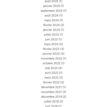
août 2025
(1)
janvier 2025
(1)
septembre 2024
(1)
août 2024
(1)
mars 2024
(1)
février 2024
(2)
janvier 2024
(1)
juillet 2023
(1)
juin 2023
(1)
mars 2023
(2)
février 2023
(3)
janvier 2023
(3)
novembre 2022
(1)
octobre 2022
(1)
mai 2022
(4)
avril 2022
(1)
mars 2022
(2)
février 2022
(3)
décembre 2021
(1)
novembre 2021
(2)
décembre 2019
(2)
juillet 2018
(2)
juin 2018
(1)