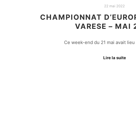
22 mai 2022
CHAMPIONNAT D’EUROP
VARESE – MAI 
Ce week-end du 21 mai avait lieu
Lire la suite