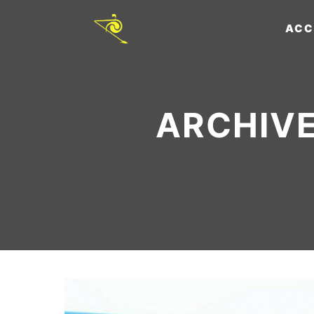
ACC
ARCHIVE