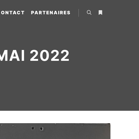
CONTACT
PARTENAIRES
MAI 2022