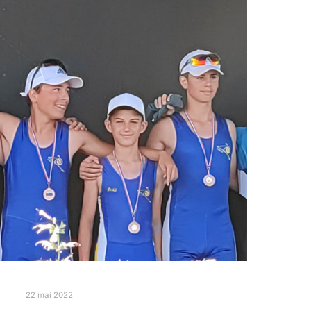
22 mai 2022