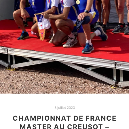
3 juillet 2023
CHAMPIONNAT DE FRANCE
MASTER AU CREUSOT –