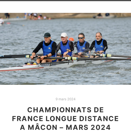
9 mars 2024
CHAMPIONNATS DE
FRANCE LONGUE DISTANCE
A MÂCON – MARS 2024