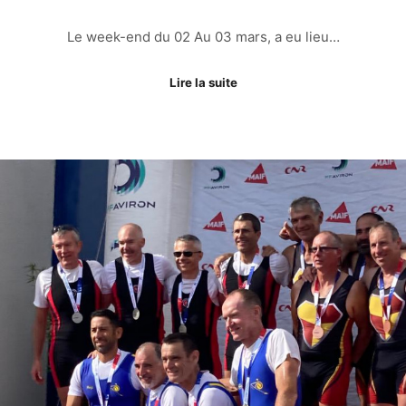
Le week-end du 02 Au 03 mars, a eu lieu…
Lire la suite