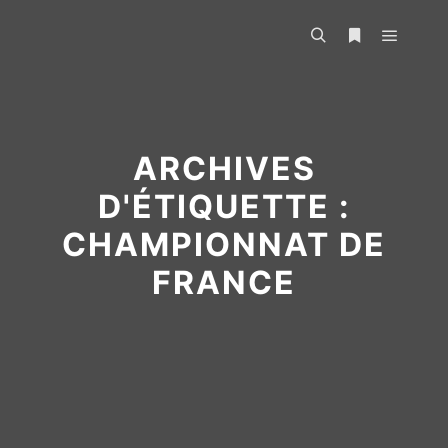
ARCHIVES
D'ÉTIQUETTE :
CHAMPIONNAT DE
FRANCE