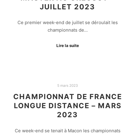
JUILLET 2023
Ce premier week-end de juillet se déroulait les
championnats de…
Lire la suite
5 mars 2023
CHAMPIONNAT DE FRANCE
LONGUE DISTANCE – MARS
2023
Ce week-end se tenait à Macon les championnats