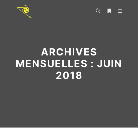
ARCHIVES
MENSUELLES :
JUIN
2018