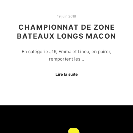
19 juin 2018
CHAMPIONNAT DE ZONE
BATEAUX LONGS MACON
En catégorie J16, Emma et Linea, en pairor,
remportent les…
Lire la suite