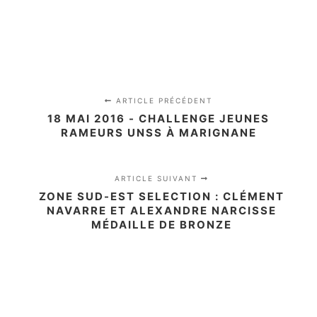
ARTICLE PRÉCÉDENT
18 MAI 2016 - CHALLENGE JEUNES
RAMEURS UNSS À MARIGNANE
ARTICLE SUIVANT
ZONE SUD-EST SELECTION : CLÉMENT
NAVARRE ET ALEXANDRE NARCISSE
MÉDAILLE DE BRONZE