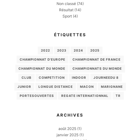
Non classé
(74)
Résultat
(14)
Sport
(4)
ÉTIQUETTES
2022
2023
2024
2025
CHAMPIONNAT D'EUROPE
CHAMPIONNAT DE FRANCE
CHAMPIONNAT DU MONDE
CHAMPIONNATS DU MONDE
CLUB
COMPETITION
INDOOR
JOURNEEDU 8
JUNIOR
LONGUE DISTANCE
MACON
MARIGNANE
PORTESOUVERTES
REGATE INTERNATIONNAL
TR
ARCHIVES
août 2025
(1)
janvier 2025
(1)