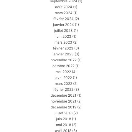
septembre 2024
(1)
août 2024
(1)
mars 2024
(1)
février 2024
(2)
janvier 2024
(1)
juillet 2023
(1)
juin 2023
(1)
mars 2023
(2)
février 2023
(3)
janvier 2023
(3)
novembre 2022
(1)
octobre 2022
(1)
mai 2022
(4)
avril 2022
(1)
mars 2022
(2)
février 2022
(3)
décembre 2021
(1)
novembre 2021
(2)
décembre 2019
(2)
juillet 2018
(2)
juin 2018
(1)
mai 2018
(2)
avril 2018
(3)