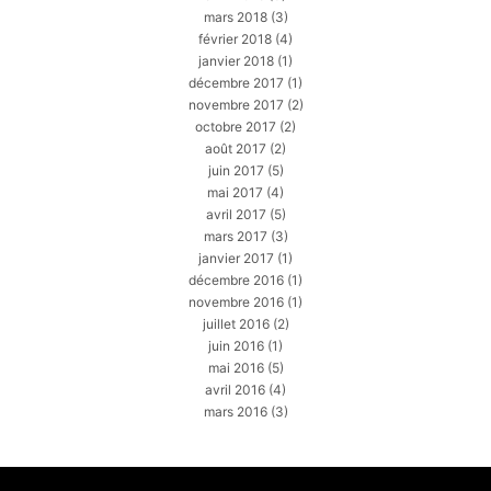
mars 2018
(3)
février 2018
(4)
janvier 2018
(1)
décembre 2017
(1)
novembre 2017
(2)
octobre 2017
(2)
août 2017
(2)
juin 2017
(5)
mai 2017
(4)
avril 2017
(5)
mars 2017
(3)
janvier 2017
(1)
décembre 2016
(1)
novembre 2016
(1)
juillet 2016
(2)
juin 2016
(1)
mai 2016
(5)
avril 2016
(4)
mars 2016
(3)