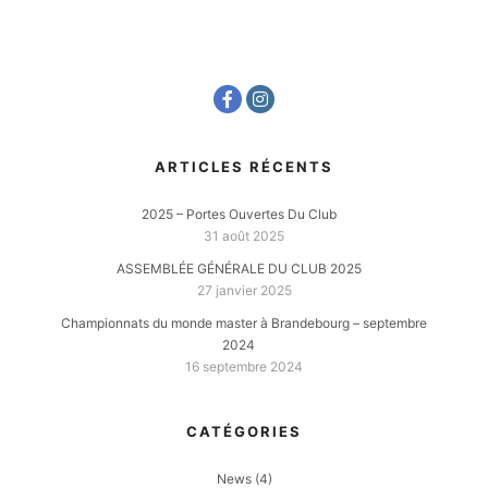
ARTICLES RÉCENTS
2025 – Portes Ouvertes Du Club
31 août 2025
ASSEMBLÉE GÉNÉRALE DU CLUB 2025
27 janvier 2025
Championnats du monde master à Brandebourg – septembre
2024
16 septembre 2024
CATÉGORIES
News
(4)