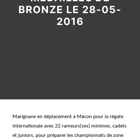
BRONZE LE 28-05-
2016
Marignane en déplacement à Mâcon pour la régate
internationale avec 22 rameurs(ses) minimes, cadets
et juniors, pour préparer les championnats de zone