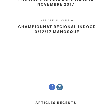
NOVEMBRE 2017
ARTICLE SUIVANT
CHAMPIONNAT RÉGIONAL INDOOR
3/12/17 MANOSQUE
ARTICLES RÉCENTS