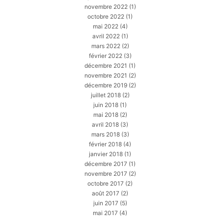
novembre 2022
(1)
octobre 2022
(1)
mai 2022
(4)
avril 2022
(1)
mars 2022
(2)
février 2022
(3)
décembre 2021
(1)
novembre 2021
(2)
décembre 2019
(2)
juillet 2018
(2)
juin 2018
(1)
mai 2018
(2)
avril 2018
(3)
mars 2018
(3)
février 2018
(4)
janvier 2018
(1)
décembre 2017
(1)
novembre 2017
(2)
octobre 2017
(2)
août 2017
(2)
juin 2017
(5)
mai 2017
(4)