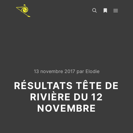
13 novembre 2017
par
Elodie
RÉSULTATS TÊTE DE
RIVIÈRE DU 12
NOVEMBRE