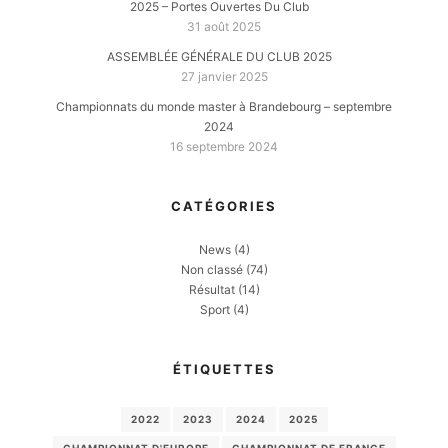
2025 – Portes Ouvertes Du Club
31 août 2025
ASSEMBLÉE GÉNÉRALE DU CLUB 2025
27 janvier 2025
Championnats du monde master à Brandebourg – septembre
2024
16 septembre 2024
CATÉGORIES
News
(4)
Non classé
(74)
Résultat
(14)
Sport
(4)
ÉTIQUETTES
2022
2023
2024
2025