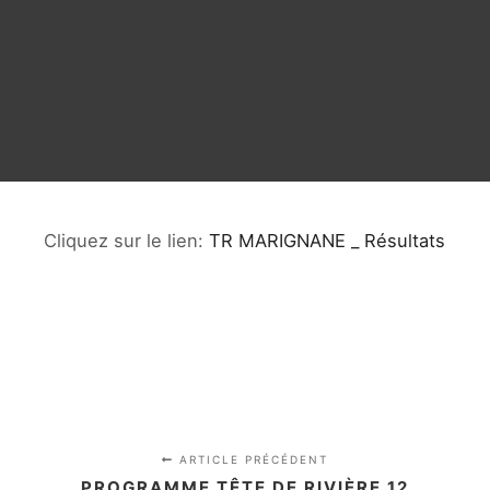
Cliquez sur le lien:
TR MARIGNANE _ Résultats
ARTICLE PRÉCÉDENT
PROGRAMME TÊTE DE RIVIÈRE 12