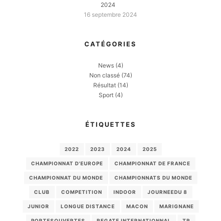
2024
16 septembre 2024
CATÉGORIES
News
(4)
Non classé
(74)
Résultat
(14)
Sport
(4)
ÉTIQUETTES
2022
2023
2024
2025
CHAMPIONNAT D'EUROPE
CHAMPIONNAT DE FRANCE
CHAMPIONNAT DU MONDE
CHAMPIONNATS DU MONDE
CLUB
COMPETITION
INDOOR
JOURNEEDU 8
JUNIOR
LONGUE DISTANCE
MACON
MARIGNANE
PORTESOUVERTES
REGATE INTERNATIONNAL
TR