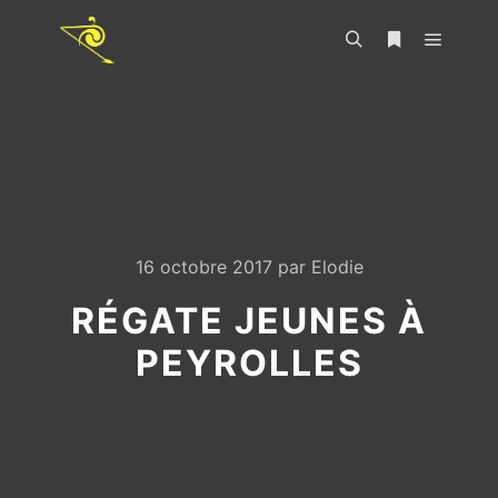
16 octobre 2017
par
Elodie
RÉGATE JEUNES À
PEYROLLES