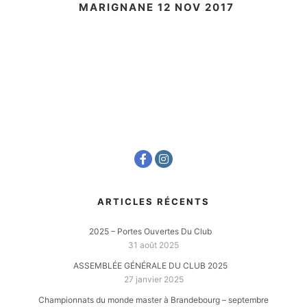
MARIGNANE 12 NOV 2017
ARTICLES RÉCENTS
2025 – Portes Ouvertes Du Club
31 août 2025
ASSEMBLÉE GÉNÉRALE DU CLUB 2025
27 janvier 2025
Championnats du monde master à Brandebourg – septembre