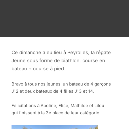
Ce dimanche a eu lieu à Peyrolles, la régate
Jeune sous forme de biathlon, course en
bateau + course à pied.
Bravo à tous nos jeunes. un bateau de 4 garçons
J12 et deux bateaux de 4 filles J13 et 14.
Félicitations à Apoline, Elise, Mathilde et Lilou
qui finissent à la 3e place de leur catégorie.