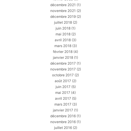
décembre 2021
(1)
novembre 2021
(2)
décembre 2019
(2)
juillet 2018
(2)
juin 2018
(1)
mai 2018
(2)
avril 2018
(3)
mars 2018
(3)
février 2018
(4)
janvier 2018
(1)
décembre 2017
(1)
novembre 2017
(2)
octobre 2017
(2)
août 2017
(2)
juin 2017
(5)
mai 2017
(4)
avril 2017
(5)
mars 2017
(3)
janvier 2017
(1)
décembre 2016
(1)
novembre 2016
(1)
juillet 2016
(2)