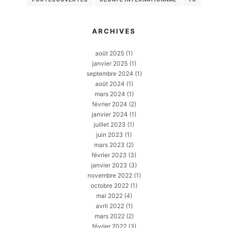
ARCHIVES
août 2025
(1)
janvier 2025
(1)
septembre 2024
(1)
août 2024
(1)
mars 2024
(1)
février 2024
(2)
janvier 2024
(1)
juillet 2023
(1)
juin 2023
(1)
mars 2023
(2)
février 2023
(3)
janvier 2023
(3)
novembre 2022
(1)
octobre 2022
(1)
mai 2022
(4)
avril 2022
(1)
mars 2022
(2)
février 2022
(3)