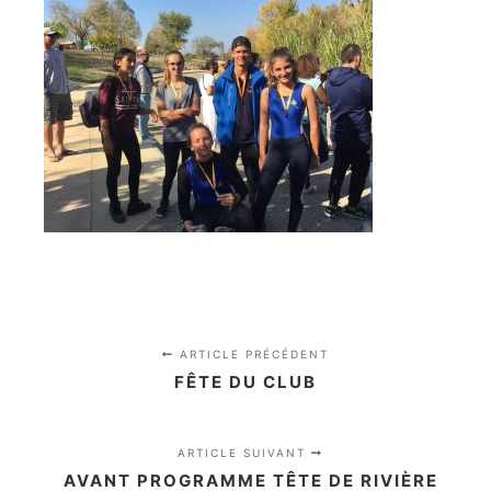
ARTICLE PRÉCÉDENT
FÊTE DU CLUB
ARTICLE SUIVANT
AVANT PROGRAMME TÊTE DE RIVIÈRE