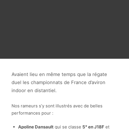
Avaient lieu en même temps que la régate
duel les championnats de France d’aviron
indoor en distantiel.
Nos rameurs s’y sont illustrés avec de belles
performances pour :
Apoline Dansault
qui se classe
5° en J18F
et