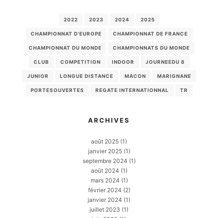
2022
2023
2024
2025
CHAMPIONNAT D'EUROPE
CHAMPIONNAT DE FRANCE
CHAMPIONNAT DU MONDE
CHAMPIONNATS DU MONDE
CLUB
COMPETITION
INDOOR
JOURNEEDU 8
JUNIOR
LONGUE DISTANCE
MACON
MARIGNANE
PORTESOUVERTES
REGATE INTERNATIONNAL
TR
ARCHIVES
août 2025
(1)
janvier 2025
(1)
septembre 2024
(1)
août 2024
(1)
mars 2024
(1)
février 2024
(2)
janvier 2024
(1)
juillet 2023
(1)