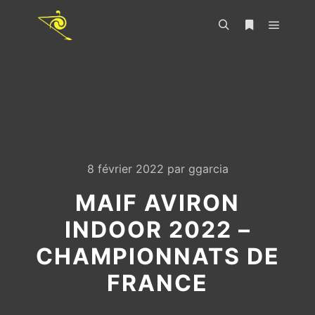
8 février 2022
par
ggarcia
MAIF AVIRON
INDOOR 2022 –
CHAMPIONNATS DE
FRANCE