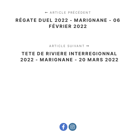
ARTICLE PRÉCÉDENT
RÉGATE DUEL 2022 - MARIGNANE - 06
FÉVRIER 2022
ARTICLE SUIVANT
TETE DE RIVIERE INTERREGIONNAL
2022 - MARIGNANE - 20 MARS 2022