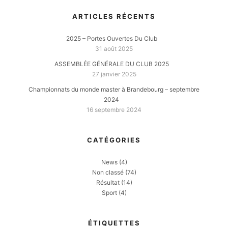
ARTICLES RÉCENTS
2025 – Portes Ouvertes Du Club
31 août 2025
ASSEMBLÉE GÉNÉRALE DU CLUB 2025
27 janvier 2025
Championnats du monde master à Brandebourg – septembre
2024
16 septembre 2024
CATÉGORIES
News
(4)
Non classé
(74)
Résultat
(14)
Sport
(4)
ÉTIQUETTES