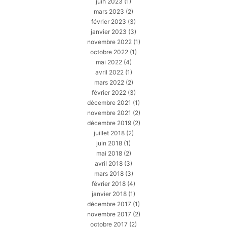
juin 2023
(1)
mars 2023
(2)
février 2023
(3)
janvier 2023
(3)
novembre 2022
(1)
octobre 2022
(1)
mai 2022
(4)
avril 2022
(1)
mars 2022
(2)
février 2022
(3)
décembre 2021
(1)
novembre 2021
(2)
décembre 2019
(2)
juillet 2018
(2)
juin 2018
(1)
mai 2018
(2)
avril 2018
(3)
mars 2018
(3)
février 2018
(4)
janvier 2018
(1)
décembre 2017
(1)
novembre 2017
(2)
octobre 2017
(2)