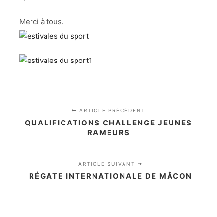
Merci à tous.
ARTICLE PRÉCÉDENT
QUALIFICATIONS CHALLENGE JEUNES
RAMEURS
ARTICLE SUIVANT
RÉGATE INTERNATIONALE DE MÂCON