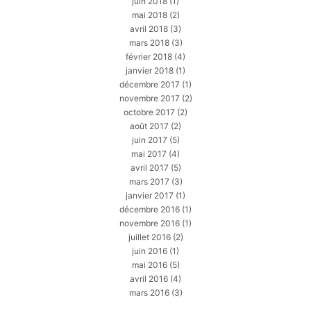
juin 2018
(1)
mai 2018
(2)
avril 2018
(3)
mars 2018
(3)
février 2018
(4)
janvier 2018
(1)
décembre 2017
(1)
novembre 2017
(2)
octobre 2017
(2)
août 2017
(2)
juin 2017
(5)
mai 2017
(4)
avril 2017
(5)
mars 2017
(3)
janvier 2017
(1)
décembre 2016
(1)
novembre 2016
(1)
juillet 2016
(2)
juin 2016
(1)
mai 2016
(5)
avril 2016
(4)
mars 2016
(3)