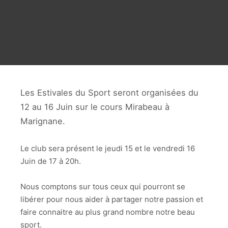
Les Estivales du Sport seront organisées du
12 au 16 Juin sur le cours Mirabeau à
Marignane.
Le club sera présent le jeudi 15 et le vendredi 16
Juin de 17 à 20h.
Nous comptons sur tous ceux qui pourront se
libérer pour nous aider à partager notre passion et
faire connaitre au plus grand nombre notre beau
sport.