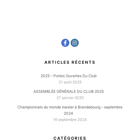
ARTICLES RÉCENTS
2025 – Portes Ouvertes Du Club
31 août 2025
ASSEMBLÉE GÉNÉRALE DU CLUB 2025
27 janvier 2025
Championnats du monde master à Brandebourg – septembre
2024
16 septembre 2024
CATÉGORIES