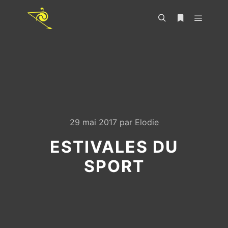
29 mai 2017
par
Elodie
ESTIVALES DU
SPORT