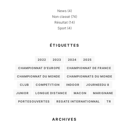
News
(4)
Non classé
(74)
Résultat
(14)
Sport
(4)
ÉTIQUETTES
2022
2023
2024
2025
CHAMPIONNAT D'EUROPE
CHAMPIONNAT DE FRANCE
CHAMPIONNAT DU MONDE
CHAMPIONNATS DU MONDE
CLUB
COMPETITION
INDOOR
JOURNEEDU 8
JUNIOR
LONGUE DISTANCE
MACON
MARIGNANE
PORTESOUVERTES
REGATE INTERNATIONNAL
TR
ARCHIVES