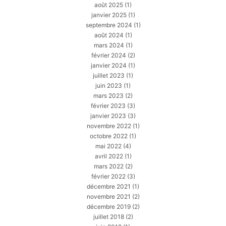
août 2025
(1)
janvier 2025
(1)
septembre 2024
(1)
août 2024
(1)
mars 2024
(1)
février 2024
(2)
janvier 2024
(1)
juillet 2023
(1)
juin 2023
(1)
mars 2023
(2)
février 2023
(3)
janvier 2023
(3)
novembre 2022
(1)
octobre 2022
(1)
mai 2022
(4)
avril 2022
(1)
mars 2022
(2)
février 2022
(3)
décembre 2021
(1)
novembre 2021
(2)
décembre 2019
(2)
juillet 2018
(2)