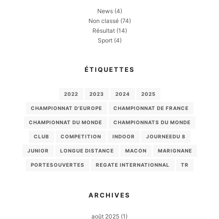
News
(4)
Non classé
(74)
Résultat
(14)
Sport
(4)
ÉTIQUETTES
2022
2023
2024
2025
CHAMPIONNAT D'EUROPE
CHAMPIONNAT DE FRANCE
CHAMPIONNAT DU MONDE
CHAMPIONNATS DU MONDE
CLUB
COMPETITION
INDOOR
JOURNEEDU 8
JUNIOR
LONGUE DISTANCE
MACON
MARIGNANE
PORTESOUVERTES
REGATE INTERNATIONNAL
TR
ARCHIVES
août 2025
(1)