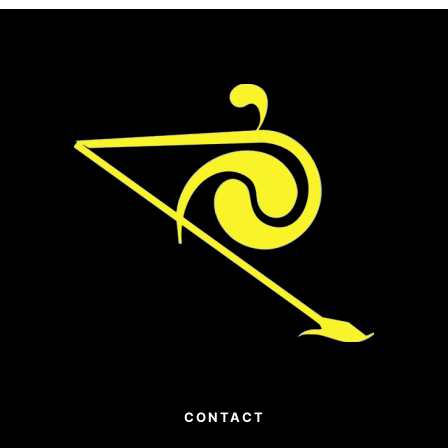
CONTACT