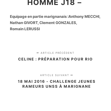
HOMME J18 –
Equipage en partie marignanais :Anthony MECCHI,
Nathan GIVORT, Clement GONZALES,
Romain LERUSSI
ARTICLE PRÉCÉDENT
CELINE : PRÉPARATION POUR RIO
ARTICLE SUIVANT
18 MAI 2016 - CHALLENGE JEUNES
RAMEURS UNSS À MARIGNANE