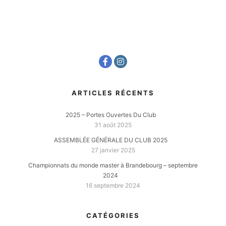
ARTICLES RÉCENTS
2025 – Portes Ouvertes Du Club
31 août 2025
ASSEMBLÉE GÉNÉRALE DU CLUB 2025
27 janvier 2025
Championnats du monde master à Brandebourg – septembre
2024
16 septembre 2024
CATÉGORIES