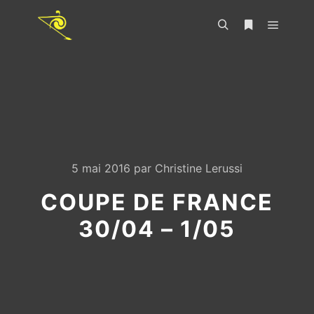
5 mai 2016
par
Christine Lerussi
COUPE DE FRANCE
30/04 – 1/05