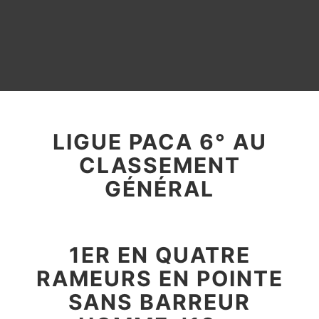
LIGUE PACA 6° AU
CLASSEMENT
GÉNÉRAL
1ER EN QUATRE
RAMEURS EN POINTE
SANS BARREUR