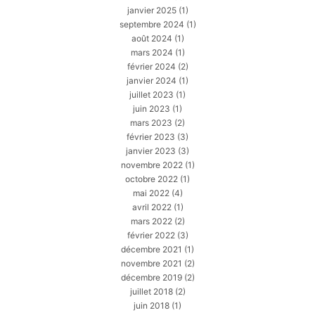
janvier 2025
(1)
septembre 2024
(1)
août 2024
(1)
mars 2024
(1)
février 2024
(2)
janvier 2024
(1)
juillet 2023
(1)
juin 2023
(1)
mars 2023
(2)
février 2023
(3)
janvier 2023
(3)
novembre 2022
(1)
octobre 2022
(1)
mai 2022
(4)
avril 2022
(1)
mars 2022
(2)
février 2022
(3)
décembre 2021
(1)
novembre 2021
(2)
décembre 2019
(2)
juillet 2018
(2)
juin 2018
(1)