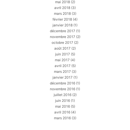
mai 2018
(2)
avril 2018
(3)
mars 2018
(3)
février 2018
(4)
janvier 2018
(1)
décembre 2017
(1)
novembre 2017
(2)
octobre 2017
(2)
août 2017
(2)
juin 2017
(5)
mai 2017
(4)
avril 2017
(5)
mars 2017
(3)
janvier 2017
(1)
décembre 2016
(1)
novembre 2016
(1)
juillet 2016
(2)
juin 2016
(1)
mai 2016
(5)
avril 2016
(4)
mars 2016
(3)