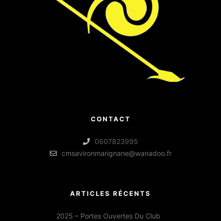
CONTACT
0607823995
cmsavironmarignane@wanadoo.fr
ARTICLES RÉCENTS
2025 – Portes Ouvertes Du Club