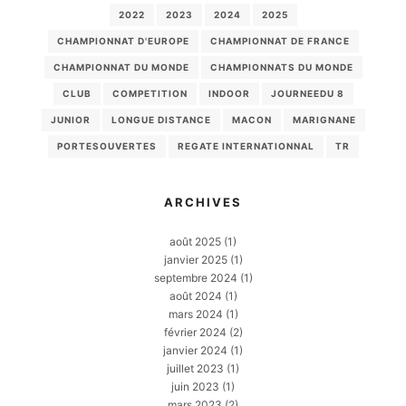
2022
2023
2024
2025
CHAMPIONNAT D'EUROPE
CHAMPIONNAT DE FRANCE
CHAMPIONNAT DU MONDE
CHAMPIONNATS DU MONDE
CLUB
COMPETITION
INDOOR
JOURNEEDU 8
JUNIOR
LONGUE DISTANCE
MACON
MARIGNANE
PORTESOUVERTES
REGATE INTERNATIONNAL
TR
ARCHIVES
août 2025
(1)
janvier 2025
(1)
septembre 2024
(1)
août 2024
(1)
mars 2024
(1)
février 2024
(2)
janvier 2024
(1)
juillet 2023
(1)
juin 2023
(1)
mars 2023
(2)