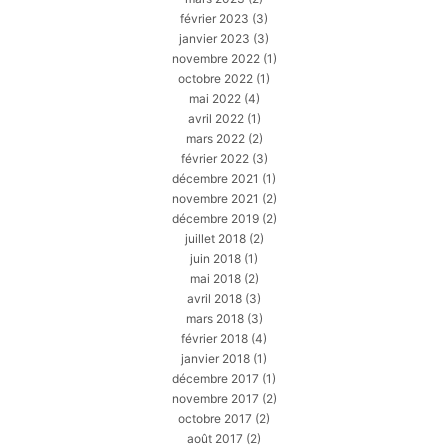
février 2023
(3)
janvier 2023
(3)
novembre 2022
(1)
octobre 2022
(1)
mai 2022
(4)
avril 2022
(1)
mars 2022
(2)
février 2022
(3)
décembre 2021
(1)
novembre 2021
(2)
décembre 2019
(2)
juillet 2018
(2)
juin 2018
(1)
mai 2018
(2)
avril 2018
(3)
mars 2018
(3)
février 2018
(4)
janvier 2018
(1)
décembre 2017
(1)
novembre 2017
(2)
octobre 2017
(2)
août 2017
(2)