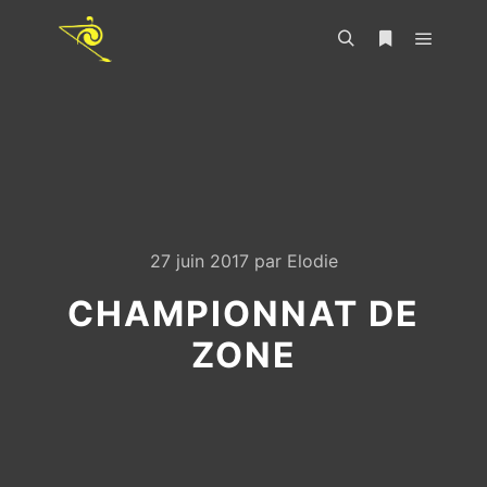
27 juin 2017
par
Elodie
CHAMPIONNAT DE
ZONE