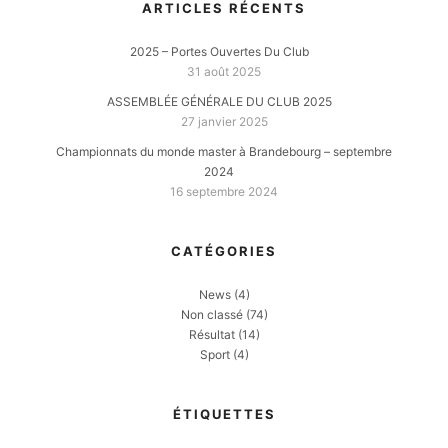
ARTICLES RÉCENTS
2025 – Portes Ouvertes Du Club
31 août 2025
ASSEMBLÉE GÉNÉRALE DU CLUB 2025
27 janvier 2025
Championnats du monde master à Brandebourg – septembre
2024
16 septembre 2024
CATÉGORIES
News
(4)
Non classé
(74)
Résultat
(14)
Sport
(4)
ÉTIQUETTES