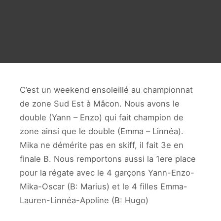
C’est un weekend ensoleillé au championnat
de zone Sud Est à Mâcon. Nous avons le
double (Yann – Enzo) qui fait champion de
zone ainsi que le double (Emma – Linnéa).
Mika ne démérite pas en skiff, il fait 3e en
finale B. Nous remportons aussi la 1ere place
pour la régate avec le 4 garçons Yann-Enzo-
Mika-Oscar (B: Marius) et le 4 filles Emma-
Lauren-Linnéa-Apoline (B: Hugo)