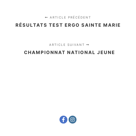
ARTICLE PRÉCÉDENT
RÉSULTATS TEST ERGO SAINTE MARIE
ARTICLE SUIVANT
CHAMPIONNAT NATIONAL JEUNE